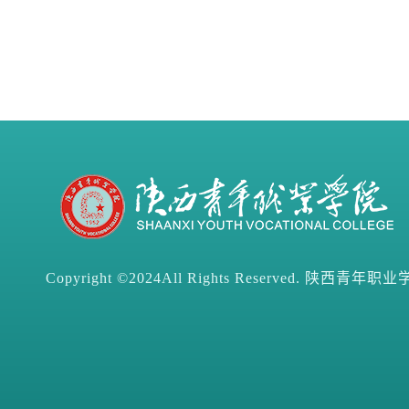
Copyright ©2024All Rights Reserved. 陕西青