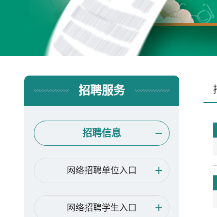
招聘服务
招聘信息
网络招聘单位入口
网络招聘学生入口